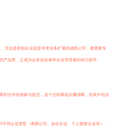
节。无论是初创企业还是寻求业务扩展的成熟公司，都需要专
”的产品库，正成为众多创业者和企业管理者的得力助手。
一系列文件的准备与提交。这个过程看似步骤清晰，但其中包含
针对不同企业类型（有限公司、合伙企业、个人独资企业等）、