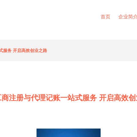
首页
企业简
式服务 开启高效创业之路
工商注册与代理记账一站式服务 开启高效创