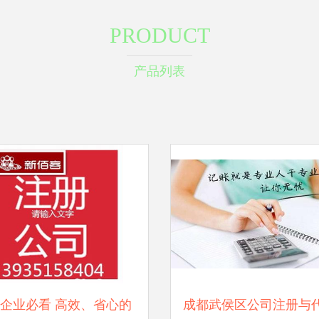
PRODUCT
产品列表
企业必看 高效、省心的
成都武侯区公司注册与