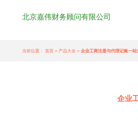
北京嘉伟财务顾问有限公司
当前位置：
首页
>
产品大全
>
企业工商注册与代理记账一站
企业