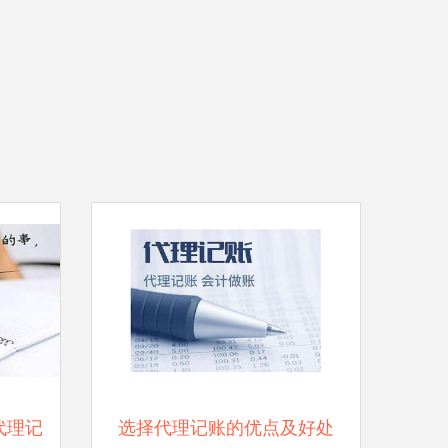
代理记
选择代理记账的优点及好处