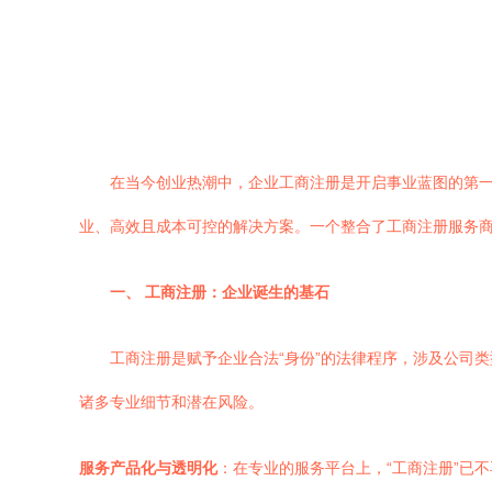
在当今创业热潮中，企业工商注册是开启事业蓝图的第
业、高效且成本可控的解决方案。一个整合了工商注册服务商
一、 工商注册：企业诞生的基石
工商注册是赋予企业合法“身份”的法律程序，涉及公司
诸多专业细节和潜在风险。
服务产品化与透明化
：在专业的服务平台上，“工商注册”已