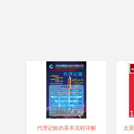
代理记账的基本流程详解
太原