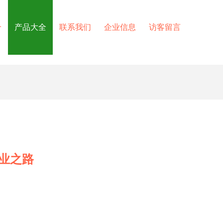
介
产品大全
联系我们
企业信息
访客留言
业之路