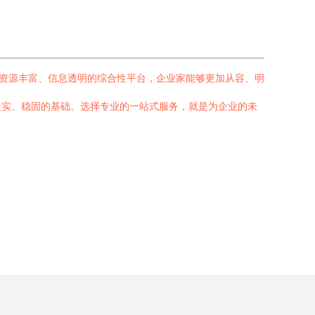
样资源丰富、信息透明的综合性平台，企业家能够更加从容、明
坚实、稳固的基础。选择专业的一站式服务，就是为企业的未