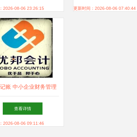
26-08-06 23:26:15
更新时间：2026-08-06 07:40:44
记账 中小企业财务管理
的智慧选择
查看详情
26-08-06 09:11:46