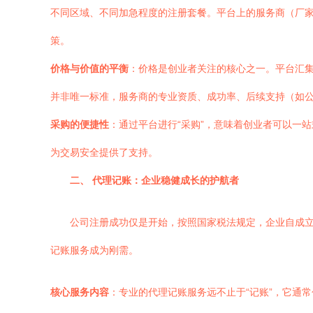
不同区域、不同加急程度的注册套餐。平台上的服务商（厂家
策。
价格与价值的平衡
：价格是创业者关注的核心之一。平台汇
并非唯一标准，服务商的专业资质、成功率、后续支持（如
采购的便捷性
：通过平台进行“采购”，意味着创业者可以一
为交易安全提供了支持。
二、 代理记账：企业稳健成长的护航者
公司注册成功仅是开始，按照国家税法规定，企业自成
记账服务成为刚需。
核心服务内容
：专业的代理记账服务远不止于“记账”，它通