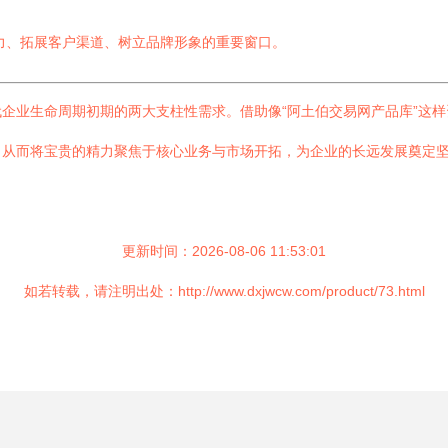
力、拓展客户渠道、树立品牌形象的重要窗口。
企业生命周期初期的两大支柱性需求。借助像“阿土伯交易网产品库”这
，从而将宝贵的精力聚焦于核心业务与市场开拓，为企业的长远发展奠定
更新时间：2026-08-06 11:53:01
如若转载，请注明出处：http://www.dxjwcw.com/product/73.html