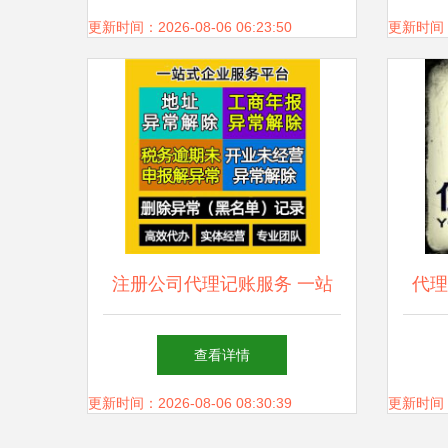
更新时间：2026-08-06 06:23:50
更新时间：20
注册公司代理记账服务 一站
代理
式解决方案与优选产品推荐
查看详情
更新时间：2026-08-06 08:30:39
更新时间：20