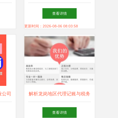
助力企业轻装上阵
查看详情
更新时间：2026-08-06 08:03:58
业公司
解析龙岗地区代理记账与税务
务
代理服务 专业会计审计与财
查看详情