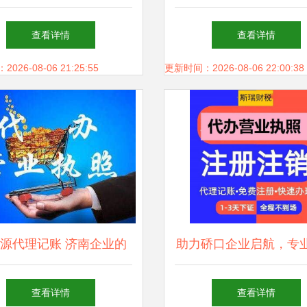
记账与公司注册服务全指
账服务指南
查看详情
查看详情
南
26-08-06 21:25:55
更新时间：2026-08-06 22:00:38
源代理记账 济南企业的
助力硚口企业启航，专
财税管家与增长引擎
注册与代理记账服
查看详情
查看详情