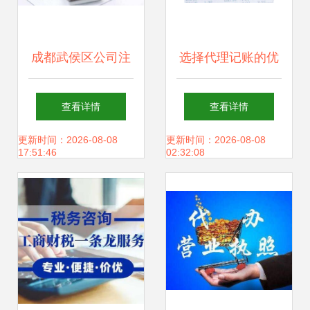
成都武侯区公司注
选择代理记账的优
册与代理记账服务
点及好处 助力企业
查看详情
查看详情
指南
轻装上阵
更新时间：2026-08-08
更新时间：2026-08-08
17:51:46
02:32:08