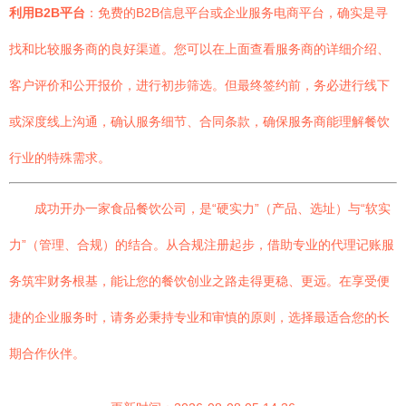
利用B2B平台
：免费的B2B信息平台或企业服务电商平台，确实是寻
找和比较服务商的良好渠道。您可以在上面查看服务商的详细介绍、
客户评价和公开报价，进行初步筛选。但最终签约前，务必进行线下
或深度线上沟通，确认服务细节、合同条款，确保服务商能理解餐饮
行业的特殊需求。
成功开办一家食品餐饮公司，是“硬实力”（产品、选址）与“软实
力”（管理、合规）的结合。从合规注册起步，借助专业的代理记账服
务筑牢财务根基，能让您的餐饮创业之路走得更稳、更远。在享受便
捷的企业服务时，请务必秉持专业和审慎的原则，选择最适合您的长
期合作伙伴。