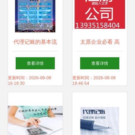
代理记账的基本流
太原企业必看 高
程详解
效、省心的代理记
查看详情
查看详情
账与公司注册服务
更新时间：2026-08-08
更新时间：2026-08-08
16:18:30
18:46:54
全指南