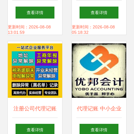
航，专业公司注册
记账与税务代理服
查看详情
查看详情
与代理记账服务
务 专业会计审计与
更新时间：2026-08-08
更新时间：2026-08-08
13:01:59
05:18:32
财务管理的重要性
注册公司代理记账
代理记账 中小企业
服务 一站式解决方
财务管理的智慧选
查看详情
查看详情