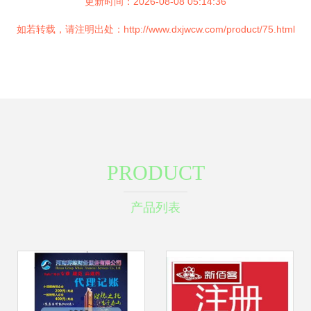
更新时间：2026-08-08 05:14:36
如若转载，请注明出处：http://www.dxjwcw.com/product/75.html
PRODUCT
产品列表