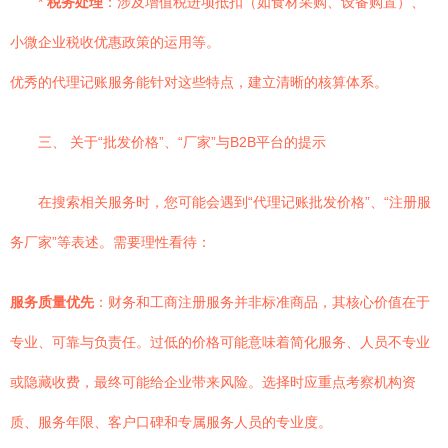
*
税务处理
：涉及增值税进项抵扣（如食材采购、设备购置）、
小微企业税收优惠政策的运用等。
优秀的代理记账服务能针对这些特点，建立清晰的核算体系。
三、 关于“批发价格”、“厂家”与B2B平台的提示
在搜索相关服务时，您可能会遇到“代理记账批发价格”、“注册服
务厂家”等表述。需要理性看待：
服务质量优先
：财务和工商注册服务并非标准商品，其核心价值在于
专业、可靠与负责任。过低的价格可能意味着简化服务、人员不专业
或隐藏收费，最终可能给企业带来风险。选择时应重点考察机构资
质、服务年限、客户口碑和专属服务人员的专业度。