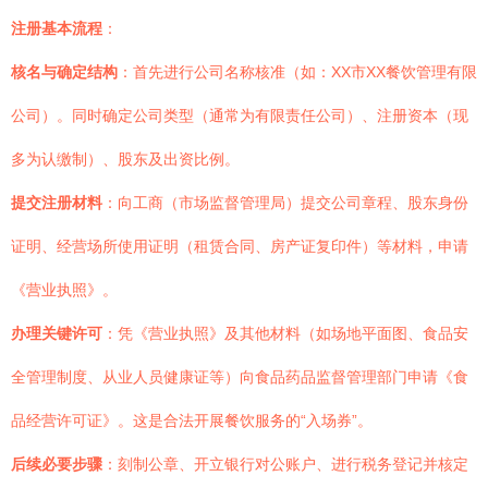
注册基本流程
：
核名与确定结构
：首先进行公司名称核准（如：XX市XX餐饮管理有限
公司）。同时确定公司类型（通常为有限责任公司）、注册资本（现
多为认缴制）、股东及出资比例。
提交注册材料
：向工商（市场监督管理局）提交公司章程、股东身份
证明、经营场所使用证明（租赁合同、房产证复印件）等材料，申请
《营业执照》。
办理关键许可
：凭《营业执照》及其他材料（如场地平面图、食品安
全管理制度、从业人员健康证等）向食品药品监督管理部门申请《食
品经营许可证》。这是合法开展餐饮服务的“入场券”。
后续必要步骤
：刻制公章、开立银行对公账户、进行税务登记并核定