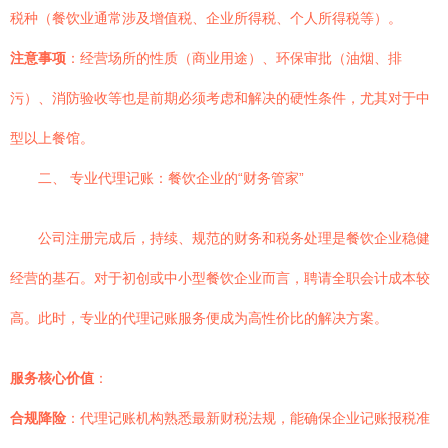
税种（餐饮业通常涉及增值税、企业所得税、个人所得税等）。
注意事项
：经营场所的性质（商业用途）、环保审批（油烟、排
污）、消防验收等也是前期必须考虑和解决的硬性条件，尤其对于中
型以上餐馆。
二、 专业代理记账：餐饮企业的“财务管家”
公司注册完成后，持续、规范的财务和税务处理是餐饮企业稳健
经营的基石。对于初创或中小型餐饮企业而言，聘请全职会计成本较
高。此时，专业的代理记账服务便成为高性价比的解决方案。
服务核心价值
：
合规降险
：代理记账机构熟悉最新财税法规，能确保企业记账报税准