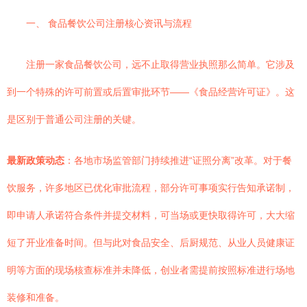
一、 食品餐饮公司注册核心资讯与流程
注册一家食品餐饮公司，远不止取得营业执照那么简单。它涉及
到一个特殊的许可前置或后置审批环节——《食品经营许可证》。这
是区别于普通公司注册的关键。
最新政策动态
：各地市场监管部门持续推进“证照分离”改革。对于餐
饮服务，许多地区已优化审批流程，部分许可事项实行告知承诺制，
即申请人承诺符合条件并提交材料，可当场或更快取得许可，大大缩
短了开业准备时间。但与此对食品安全、后厨规范、从业人员健康证
明等方面的现场核查标准并未降低，创业者需提前按照标准进行场地
装修和准备。