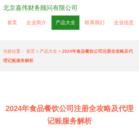
北京嘉伟财务顾问有限公司
首页
企业简介
产品大全
联系我们
企业信息
当前位置：
首页
>
产品大全
>
2024年食品餐饮公司注册全攻略及代
理记账服务解析
2024年食品餐饮公司注册全攻略及代理
记账服务解析