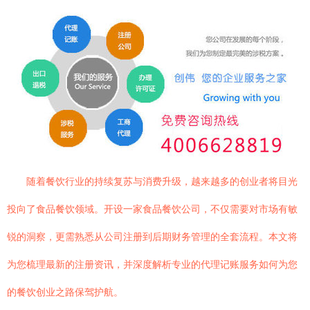
随着餐饮行业的持续复苏与消费升级，越来越多的创业者将目光
投向了食品餐饮领域。开设一家食品餐饮公司，不仅需要对市场有敏
锐的洞察，更需熟悉从公司注册到后期财务管理的全套流程。本文将
为您梳理最新的注册资讯，并深度解析专业的代理记账服务如何为您
的餐饮创业之路保驾护航。