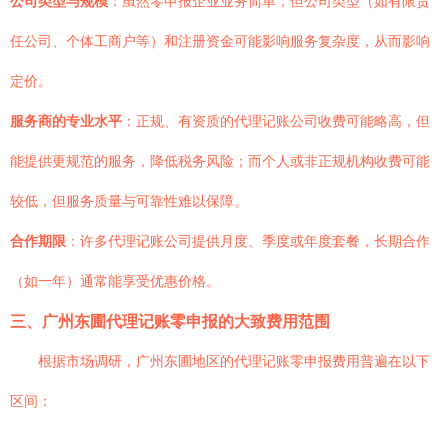
公司类型与规模
：虽然零申报企业业务简单，但公司类型（如有限责
任公司、个体工商户等）和注册资金可能影响服务复杂度，从而影响
定价。
服务商的专业水平
：正规、有资质的代理记账公司收费可能略高，但
能提供更规范的服务，降低税务风险；而个人或非正规机构收费可能
较低，但服务质量与可靠性难以保障。
合作期限
：许多代理记账公司提供月度、季度或年度套餐，长期合作
（如一年）通常能享受优惠价格。
三、广州东圃代理记账零申报的大致费用范围
根据市场调研，广州东圃地区的代理记账零申报费用普遍在以下
区间：