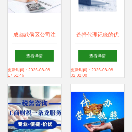
成都武侯区公司注
选择代理记账的优
册与代理记账服务
点及好处 助力企业
查看详情
查看详情
指南
轻装上阵
更新时间：2026-08-08
更新时间：2026-08-08
17:51:46
02:32:08