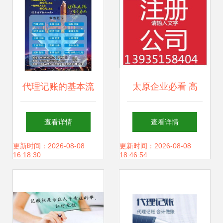
代理记账的基本流
太原企业必看 高
程详解
效、省心的代理记
查看详情
查看详情
账与公司注册服务
更新时间：2026-08-08
更新时间：2026-08-08
16:18:30
18:46:54
全指南