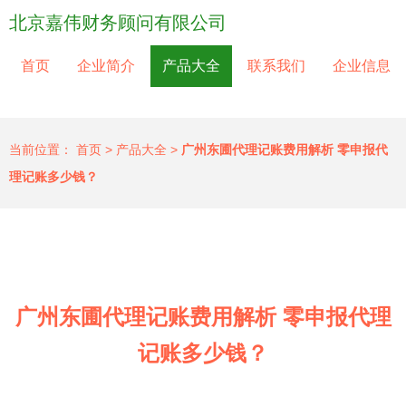
北京嘉伟财务顾问有限公司
首页
企业简介
产品大全
联系我们
企业信息
当前位置：
首页
>
产品大全
>
广州东圃代理记账费用解析 零申报代
理记账多少钱？
广州东圃代理记账费用解析 零申报代理
记账多少钱？