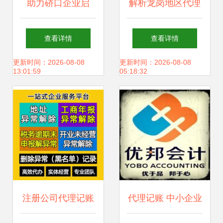
助力硚口企业启
解析龙岗地区代理
航，专业公司注册
记账与税务代理服
查看详情
查看详情
与代理记账服务
务 专业会计审计与
更新时间：2026-08-08
更新时间：2026-08-08
13:01:59
05:18:32
财务管理的重要性
注册公司代理记账
代理记账 中小企业