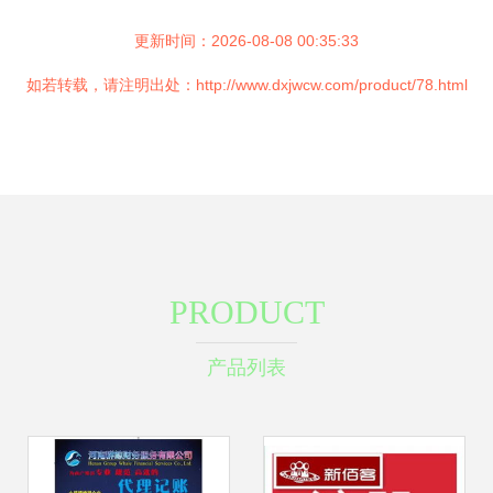
更新时间：2026-08-08 00:35:33
如若转载，请注明出处：http://www.dxjwcw.com/product/78.html
PRODUCT
产品列表