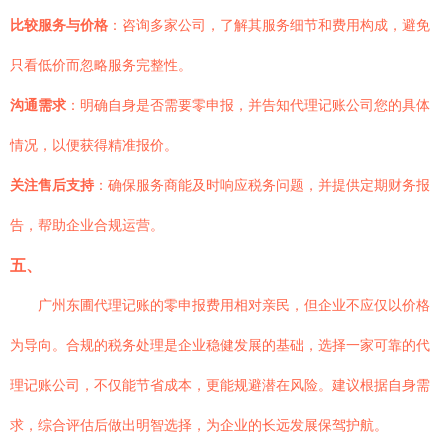
比较服务与价格
：咨询多家公司，了解其服务细节和费用构成，避免
只看低价而忽略服务完整性。
沟通需求
：明确自身是否需要零申报，并告知代理记账公司您的具体
情况，以便获得精准报价。
关注售后支持
：确保服务商能及时响应税务问题，并提供定期财务报
告，帮助企业合规运营。
五、
广州东圃代理记账的零申报费用相对亲民，但企业不应仅以价格
为导向。合规的税务处理是企业稳健发展的基础，选择一家可靠的代
理记账公司，不仅能节省成本，更能规避潜在风险。建议根据自身需
求，综合评估后做出明智选择，为企业的长远发展保驾护航。