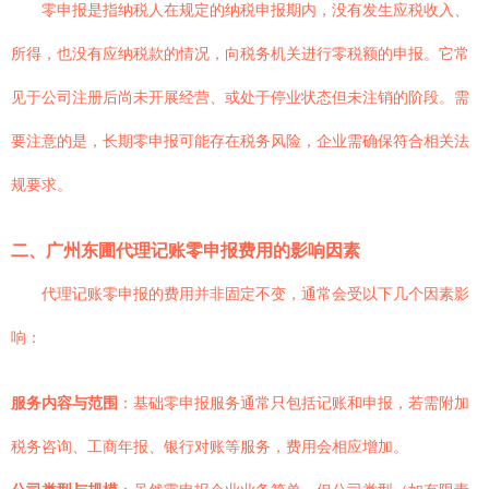
零申报是指纳税人在规定的纳税申报期内，没有发生应税收入、
所得，也没有应纳税款的情况，向税务机关进行零税额的申报。它常
见于公司注册后尚未开展经营、或处于停业状态但未注销的阶段。需
要注意的是，长期零申报可能存在税务风险，企业需确保符合相关法
规要求。
二、广州东圃代理记账零申报费用的影响因素
代理记账零申报的费用并非固定不变，通常会受以下几个因素影
响：
服务内容与范围
：基础零申报服务通常只包括记账和申报，若需附加
税务咨询、工商年报、银行对账等服务，费用会相应增加。