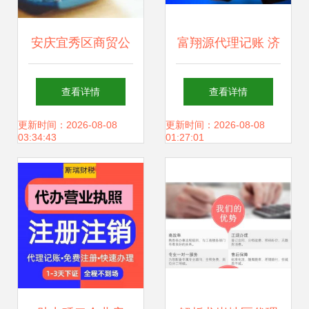
安庆宜秀区商贸公
富翔源代理记账 济
司代理记账费用,安
南企业的财税管家
查看详情
查看详情
庆记账报税
与增长引擎
更新时间：2026-08-08
更新时间：2026-08-08
03:34:43
01:27:01