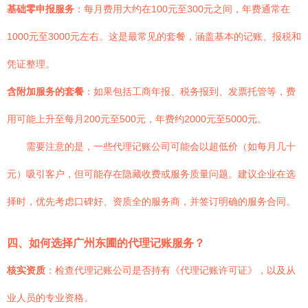
基础零申报服务
：每月费用大约在100元至300元之间，年费通常在
1000元至3000元左右。这是最常见的套餐，涵盖基本的记账、报税和
凭证整理。
含附加服务的套餐
：如果包括工商年报、税务报到、发票托管等，费
用可能上升至每月200元至500元，年费约2000元至5000元。
需要注意的是，一些代理记账公司可能会以超低价（如每月几十
元）吸引客户，但可能存在隐藏收费或服务质量问题。建议企业在选
择时，优先考虑口碑好、资质全的服务商，并签订明确的服务合同。
四、如何选择广州东圃的代理记账服务？
核实资质
：检查代理记账公司是否持有《代理记账许可证》，以及从
业人员的专业资格。