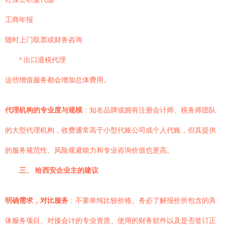
工商年报
随时上门取票或财务咨询
* 出口退税代理
这些增值服务都会增加总体费用。
代理机构的专业度与规模
：知名品牌或拥有注册会计师、税务师团队
的大型代理机构，收费通常高于小型代账公司或个人代账，但其提供
的服务规范性、风险规避能力和专业咨询价值也更高。
三、 给西安企业主的建议
明确需求，对比服务
：不要单纯比较价格。务必了解报价所包含的具
体服务项目、对接会计的专业资质、使用的财务软件以及是否签订正