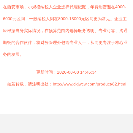
在西安市场，小规模纳税人企业选择代理记账，年费用普遍在4000-
6000元区间；一般纳税人则在8000-15000元区间更为常见。企业主
应根据自身实际情况，在预算范围内选择服务透明、专业可靠、沟通
顺畅的合作伙伴，将财务管理外包给专业人士，从而更专注于核心业
务的发展。
更新时间：2026-08-08 14:46:34
如若转载，请注明出处：http://www.dxjwcw.com/product/82.html