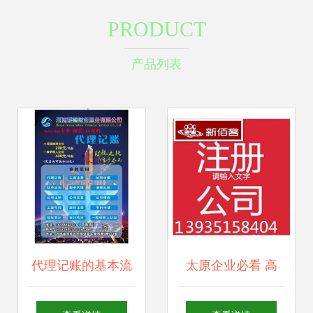
PRODUCT
产品列表
代理记账的基本流
太原企业必看 高
程详解
效、省心的代理记