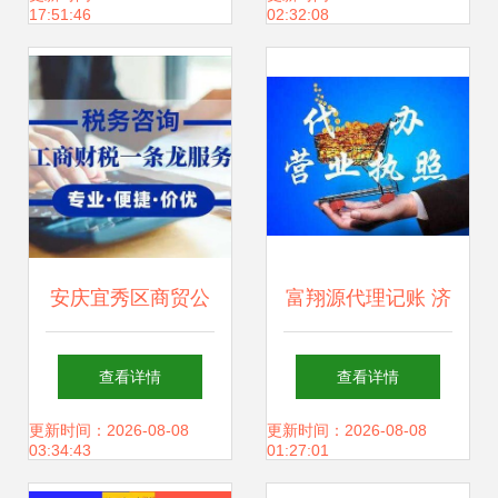
17:51:46
02:32:08
安庆宜秀区商贸公
富翔源代理记账 济
司代理记账费用,安
南企业的财税管家
查看详情
查看详情
庆记账报税
与增长引擎
更新时间：2026-08-08
更新时间：2026-08-08
03:34:43
01:27:01