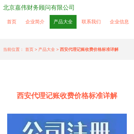
北京嘉伟财务顾问有限公司
首页
企业简介
产品大全
联系我们
企业信息
当前位置：
首页
>
产品大全
>
西安代理记账收费价格标准详解
西安代理记账收费价格标准详解