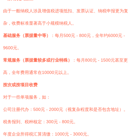
由于一般纳税人涉及增值税进项抵扣、发票认证、纳税申报更为复
杂，收费标准显著高于小规模纳税人。
基础服务（票据量中等）
：每月500元 - 800元，全年约6000元 -
9600元。
常规服务（票据量较多或行业特殊）
：每月800元 - 1500元甚至更
高，全年费用通常在10000元以上。
按次或按项目收费
对于一些单项服务，如：
公司注册代办：500元 - 2000元（视复杂程度和是否包含地址）。
税务报到、税种核定：300元 - 800元。
年度企业所得税汇算清缴：1000元 - 3000元。