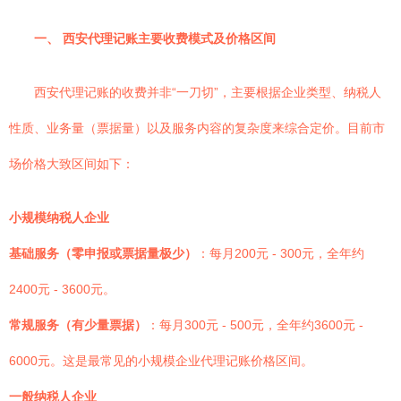
一、 西安代理记账主要收费模式及价格区间
西安代理记账的收费并非“一刀切”，主要根据企业类型、纳税人
性质、业务量（票据量）以及服务内容的复杂度来综合定价。目前市
场价格大致区间如下：
小规模纳税人企业
基础服务（零申报或票据量极少）
：每月200元 - 300元，全年约
2400元 - 3600元。
常规服务（有少量票据）
：每月300元 - 500元，全年约3600元 -
6000元。这是最常见的小规模企业代理记账价格区间。
一般纳税人企业