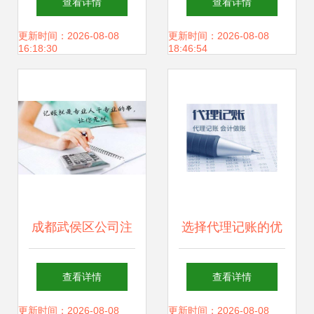
查看详情
查看详情
账与公司注册服务
更新时间：2026-08-08
更新时间：2026-08-08
16:18:30
18:46:54
全指南
成都武侯区公司注
选择代理记账的优
册与代理记账服务
点及好处 助力企业
查看详情
查看详情
指南
轻装上阵
更新时间：2026-08-08
更新时间：2026-08-08