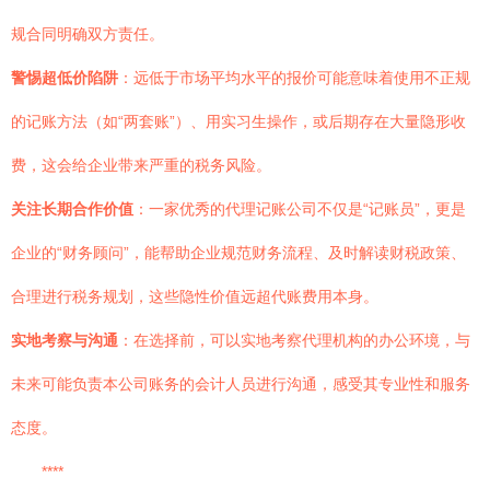
规合同明确双方责任。
警惕超低价陷阱
：远低于市场平均水平的报价可能意味着使用不正规
的记账方法（如“两套账”）、用实习生操作，或后期存在大量隐形收
费，这会给企业带来严重的税务风险。
关注长期合作价值
：一家优秀的代理记账公司不仅是“记账员”，更是
企业的“财务顾问”，能帮助企业规范财务流程、及时解读财税政策、
合理进行税务规划，这些隐性价值远超代账费用本身。
实地考察与沟通
：在选择前，可以实地考察代理机构的办公环境，与
未来可能负责本公司账务的会计人员进行沟通，感受其专业性和服务
态度。
****