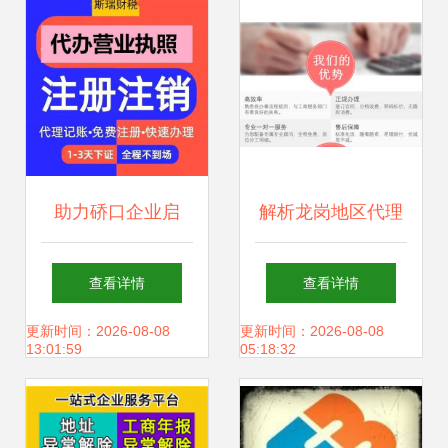
助力硚口企业启
解析龙岗地区代理
航，专业公司注册
记账与税务代理服
查看详情
查看详情
与代理记账服务
务 专业会计审计与
更新时间：2026-08-08
更新时间：2026-08-08
13:01:59
05:18:32
财务管理的重要性