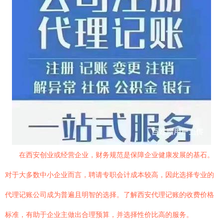
在西安创业或经营企业，财务规范是保障企业健康发展的基石。
对于大多数中小企业而言，聘请专职会计成本较高，因此选择专业的
代理记账公司成为普遍且明智的选择。了解西安代理记账的收费价格
标准，有助于企业主做出合理预算，并选择性价比高的服务。