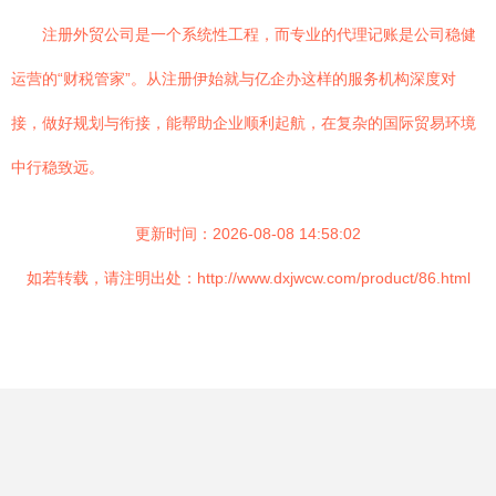
注册外贸公司是一个系统性工程，而专业的代理记账是公司稳健
运营的“财税管家”。从注册伊始就与亿企办这样的服务机构深度对
接，做好规划与衔接，能帮助企业顺利起航，在复杂的国际贸易环境
中行稳致远。
更新时间：2026-08-08 14:58:02
如若转载，请注明出处：http://www.dxjwcw.com/product/86.html