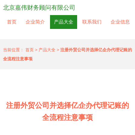
北京嘉伟财务顾问有限公司
首页
企业简介
产品大全
联系我们
企业信息
当前位置：
首页
>
产品大全
>
注册外贸公司并选择亿企办代理记账的
全流程注意事项
注册外贸公司并选择亿企办代理记账的
全流程注意事项