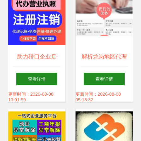
助力硚口企业启
解析龙岗地区代理
航，专业公司注册
记账与税务代理服
查看详情
查看详情
与代理记账服务
务 专业会计审计与
更新时间：2026-08-08
更新时间：2026-08-08
13:01:59
05:18:32
财务管理的重要性