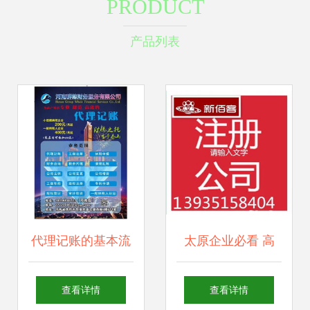
PRODUCT
产品列表
代理记账的基本流
太原企业必看 高
程详解
效、省心的代理记
查看详情
查看详情