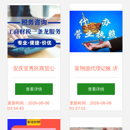
安庆宜秀区商贸公
富翔源代理记账 济
司代理记账费用,安
南企业的财税管家
查看详情
查看详情
庆记账报税
与增长引擎
更新时间：2026-08-08
更新时间：2026-08-08
03:34:43
01:27:01