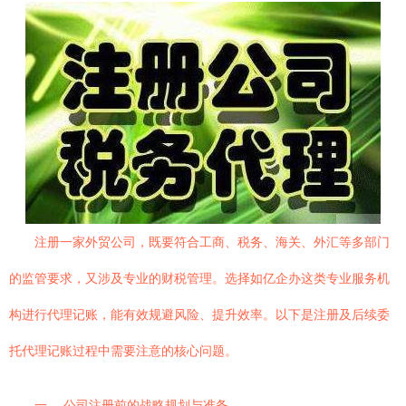
注册一家外贸公司，既要符合工商、税务、海关、外汇等多部门
的监管要求，又涉及专业的财税管理。选择如亿企办这类专业服务机
构进行代理记账，能有效规避风险、提升效率。以下是注册及后续委
托代理记账过程中需要注意的核心问题。
一、 公司注册前的战略规划与准备