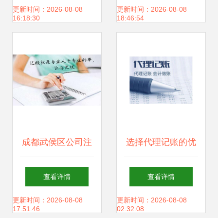
账与公司注册服务
更新时间：2026-08-08
更新时间：2026-08-08
16:18:30
18:46:54
全指南
成都武侯区公司注
选择代理记账的优
册与代理记账服务
点及好处 助力企业
查看详情
查看详情
指南
轻装上阵
更新时间：2026-08-08
更新时间：2026-08-08
17:51:46
02:32:08