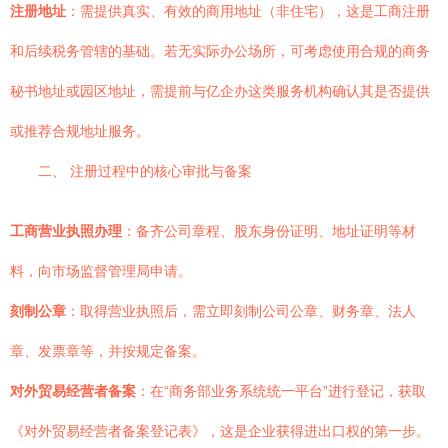
注册地址
：需提供真实、有效的商用地址（非住宅），这是工商注册
和后续税务管辖的基础。若无实际办公场所，可考虑使用合规的商务
秘书地址或园区地址，需提前与亿企办这类服务机构确认其是否提供
或推荐合规地址服务。
二、 注册过程中的核心审批与备案
工商营业执照办理
：备齐公司章程、股东身份证明、地址证明等材
料，向市场监督管理局申请。
刻制公章
：取得营业执照后，需立即刻制公司公章、财务章、法人
章、发票章等，并按规定备案。
对外贸易经营者备案
：在“商务部业务系统统一平台”进行登记，获取
《对外贸易经营者备案登记表》，这是企业获得进出口权的第一步。