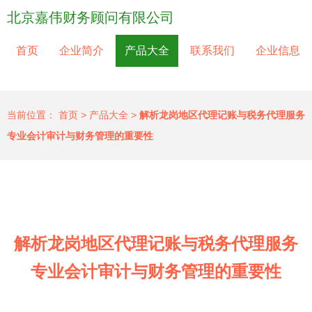
北京嘉伟财务顾问有限公司
首页
企业简介
产品大全
联系我们
企业信息
当前位置：
首页
>
产品大全
>
解析龙岗地区代理记账与税务代理服务
专业会计审计与财务管理的重要性
解析龙岗地区代理记账与税务代理服务
专业会计审计与财务管理的重要性