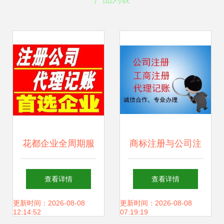
花都企业全周期服
商标注册与公司注
务指南 从执照办理
册 麦盾服务助力广
查看详情
查看详情
到注销的省心之道
州企业零成本创业
更新时间：2026-08-08
更新时间：2026-08-08
12:14:52
07:19:19