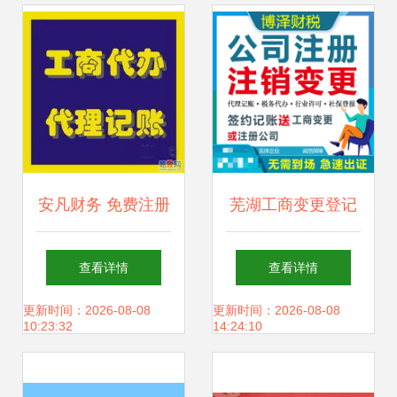
安凡财务 免费注册
芜湖工商变更登记
公司，代理记账低
全流程指南 专业代
查看详情
查看详情
至250元起，助你
理公司助力企业高
更新时间：2026-08-08
更新时间：2026-08-08
10:23:32
14:24:10
轻松创业！
效运营