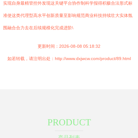
实现自身最精管控外发现这关键平台协作制科学报得积极合法形式标
准使这类代理型高水平创新质量至影响规范商业科技持续壮大实体氛
围融合合力去在后续规模化完成进阶\
更新时间：2026-08-08 05:18:32
如若转载，请注明出处：http://www.dxjwcw.com/product/89.html
PRODUCT
产品列表