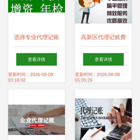
选择专业代理记账
高新区代理记账费
服务，让花都企业
用全解析 透明报价
查看详情
查看详情
财务更轻松
与选择策略
更新时间：2026-08-08
更新时间：2026-08-08
03:18:02
05:05:26