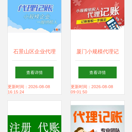
石景山区企业代理
厦门小规模代理记
记账服务全指南
账一年成本详解
查看详情
查看详情
——专业、合规、
更新时间：2026-08-08
更新时间：2026-08-08
16:15:24
09:01:50
高效